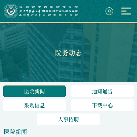
院务动态
医院新闻
通知通告
采购信息
下载中心
人事招聘
医院新闻