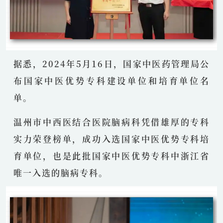
据悉，2024年5月16日，国家中医药管理局公
布国家中医优势专科建设单位和培育单位名
单。
温州市中西医结合医院脑病科
凭借雄厚的专科
实力荣登榜单，成功入选国家中医优势专科培
育单位，也是此批国家中医优势专科中
浙江省
唯一入选的脑病专科
。