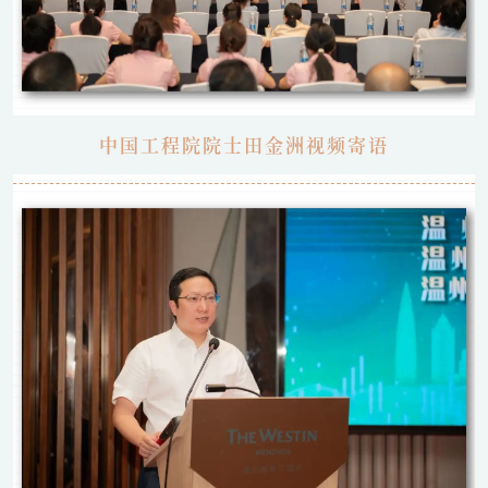
中国工程院院士田金洲视频寄语