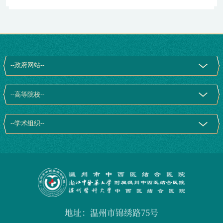
地址：温州市锦绣路75号