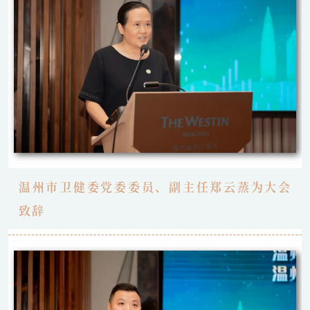
温州市卫健委党委委员、副主任郑云蒸为大会
致辞