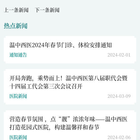
上一条新闻
下一条新闻
热点新闻
温中西医2024年春节门诊、体检安排通知
通知通告
2024-02-01
开局奔跑，乘势而上！温中西医第八届职代会暨
十四届工代会第三次会议召开
医院新闻
2024-03-09
营造春节氛围 ，点“靓”浓浓年味——温中西医
打造花园式医院，构建温馨祥和春节
医院新闻
2024-02-06