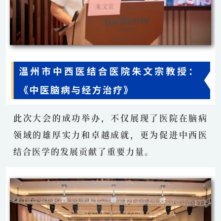
此次大会的成功举办，不仅展现了医院在脑病
领域的雄厚实力和卓越成就，更为促进中西医
结合医学的发展贡献了重要力量。