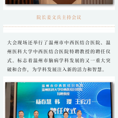
院长姜文兵主持会议
大会现场还举行了温州市中西医结合医院、温
州医科大学中西医结合医院特聘教授的聘任仪
式。标志着温州市脑病学科发展的又一重大突
破和合作，为学科发展注入新的活力和智慧。