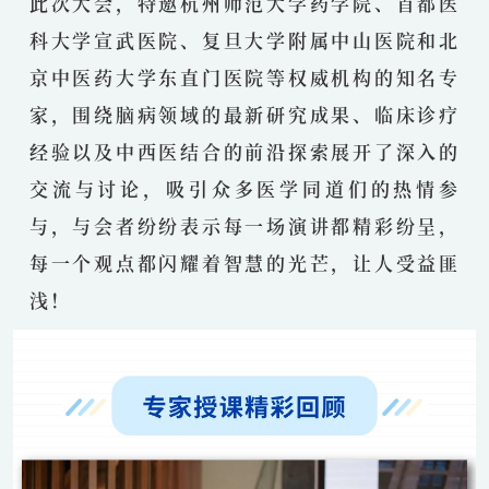
此次大会，特邀杭州师范大学药学院、首都医
科大学宣武医院、复旦大学附属中山医院和北
京中医药大学东直门医院等权威机构的知名专
家，围绕脑病领域的最新研究成果、临床诊疗
经验以及中西医结合的前沿探索展开了深入的
交流与讨论，吸引众多医学同道们的热情参
与，与会者纷纷表示每一场演讲都精彩纷呈，
每一个观点都闪耀着智慧的光芒，让人受益匪
浅！