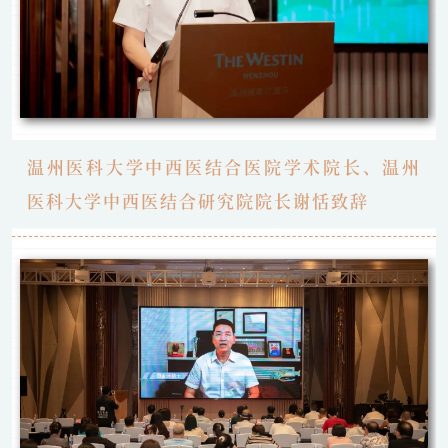
温州医科大学中西医结合医院学术院长、温州
医科大学中西医结合研究院院长谢恬致辞