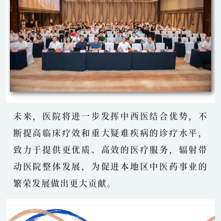
未来，医院将进一步发挥中西医结合优势，不
断提高临床疗效和重大疑难疾病的诊疗水平，
致力于提供更优质、高效的医疗服务，辐射带
动医院整体发展，为促进本地区中医药事业的
繁荣发展做出更大贡献。