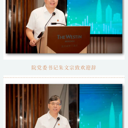
院党委书记朱文宗致欢迎辞