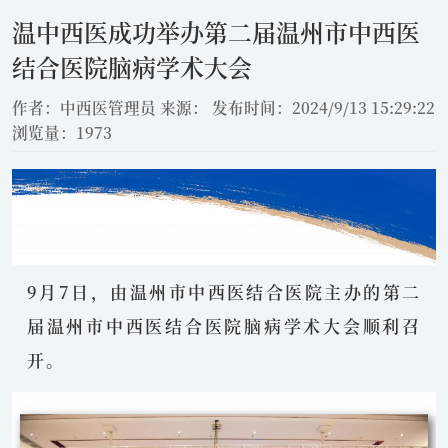
温中西医成功举办第二届温州市中西医
结合医院脑病学术大会
作者：中西医管理员
来源：
发布时间：2024/9/13 15:29:22
浏览量：1973
9月7日，由温州市中西医结合医院主办的第二
届温州市中西医结合医院脑病学术大会顺利召
开。