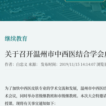
继续教育
关于召开温州市中西医结合学会
作者：白忠义
来源：
发布时间：2019/11/15 14:14:07
浏览量
为了加快中西医皮肤专业的学术交流和发展，温州市中西医结合
术会议，同时举办省级继教班和市级继教班。本次大会特邀
授课。现将有关事宜通知如下：