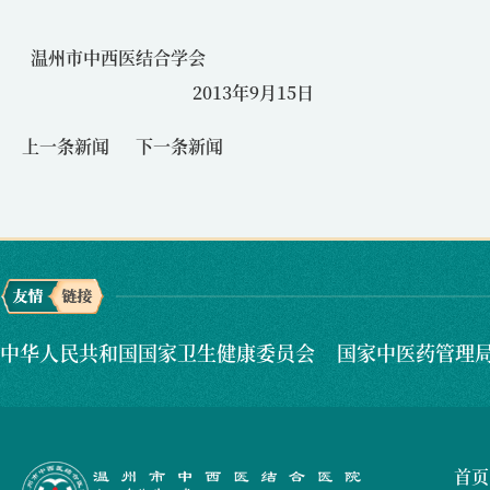
温州市中西医结合学会
2013年9月15日
上一条新闻
下一条新闻
中华人民共和国国家卫生健康委员会
国家中医药管理
首页