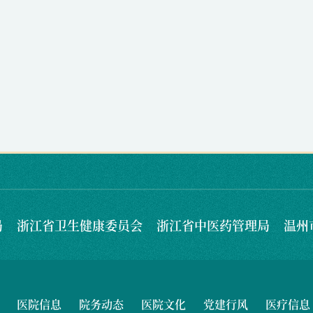
局
浙江省卫生健康委员会
浙江省中医药管理局
温州
医院信息
院务动态
医院文化
党建行风
医疗信息