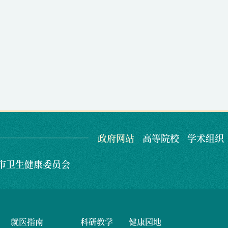
政府网站
高等院校
学术组织
市卫生健康委员会
就医指南
科研教学
健康园地