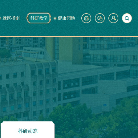
就医指南
科研教学
健康园地
科研动态