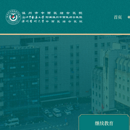
首页
继续教育