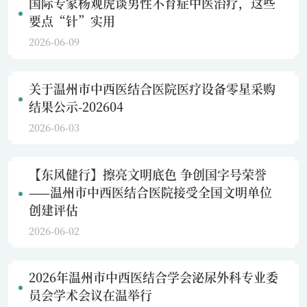
国际专家杨观虎谈男性不育症中医治疗，这些
要点“针”实用
2026-06-09
关于温州市中西医结合医院医疗设备零星采购
结果公示-202604
2026-06-03
【东风健行】擦亮文明底色 争创国字号荣誉
——温州市中西医结合医院接受全国文明单位
创建评估
2026-06-02
2026年温州市中西医结合学会泌尿外科专业委
员会学术会议在温举行