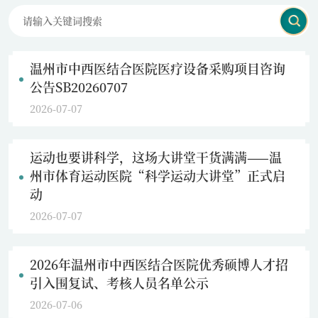
温州市中西医结合医院医疗设备采购项目咨询
公告SB20260707
2026-07-07
运动也要讲科学，这场大讲堂干货满满——温
州市体育运动医院“科学运动大讲堂”正式启
动
2026-07-07
2026年温州市中西医结合医院优秀硕博人才招
引入围复试、考核人员名单公示
2026-07-06