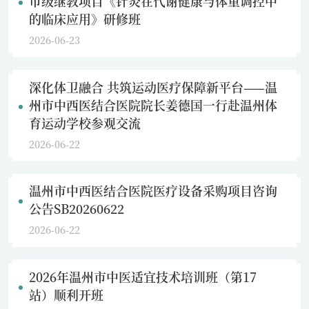
市级继教项目《针灸在代谢健康与体重调控中
的临床应用》研修班
2026-06-23
深化体卫融合 共筑运动医疗保障新平台——温
州市中西医结合医院院长姜德国一行赴温州体
育运动学校参观交流
2026-06-22
温州市中西医结合医院医疗设备采购项目咨询
公告SB20260622
2026-06-22
2026年温州市中医适宜技术培训班（第17
站）顺利开班