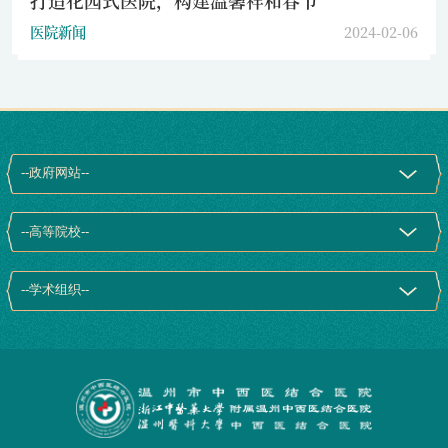
打造花园式医院，构建温馨祥和春节
医院新闻
2024-02-06