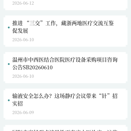
2026-06-12
推进 “三交”工作，藏浙两地医疗交流互鉴
促发展
2026-06-10
温州市中西医结合医院医疗设备采购项目咨询
公告SB20260610
2026-06-10
输液安全怎么办？这场静疗会议带来“针”招
实招
2026-06-09