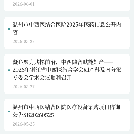
2026-06-01
温州市中西医结合医院2025年医药信息公开内
容
2026-05-27
凝心聚力共探前沿，中西融合赋能妇产——
2026年浙江省中西医结合学会妇产科及内分泌
专委会学术会议顺利召开
2026-05-27
温州市中西医结合医院医疗设备采购项目咨询
公告SB20260525
2026-05-25