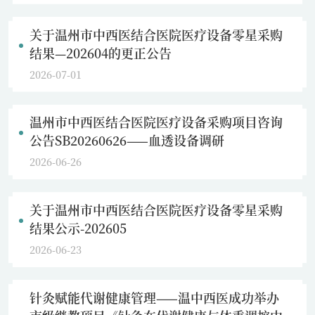
关于温州市中西医结合医院医疗设备零星采购
结果—202604的更正公告
2026-07-01
温州市中西医结合医院医疗设备采购项目咨询
公告SB20260626——血透设备调研
2026-06-26
关于温州市中西医结合医院医疗设备零星采购
结果公示-202605
2026-06-23
针灸赋能代谢健康管理——温中西医成功举办